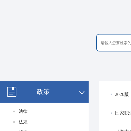
政策
202
法律
国家职
法规