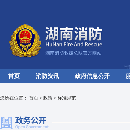
首页
消防资讯
政府信息公开
您所在位置：
首页
>
政策
>
标准规范