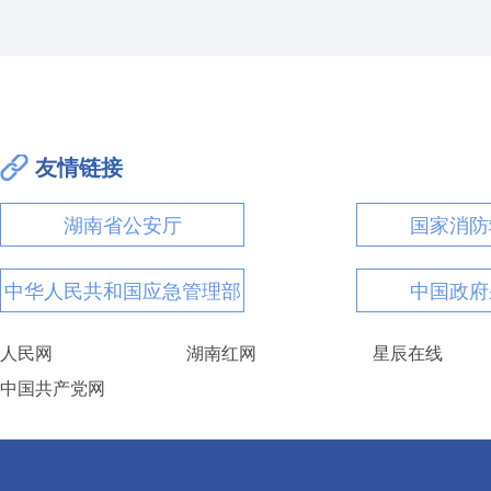
友情链接
湖南省公安厅
国家消防
中华人民共和国应急管理部
中国政府
人民网
湖南红网
星辰在线
中国共产党网