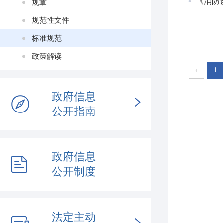
《消防设
规章
规范性文件
标准规范
政策解读
‹
1
政府信息
公开指南
政府信息
公开制度
法定主动