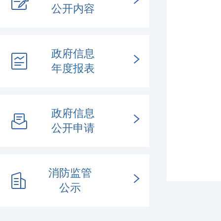
公开内容
政府信息
年度报表
政府信息
公开申请
消防监管
公示