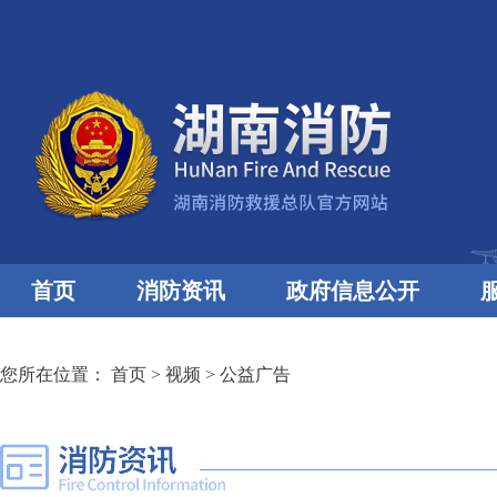
首页
消防资讯
政府信息公开
您所在位置：
首页
>
视频
>
公益广告