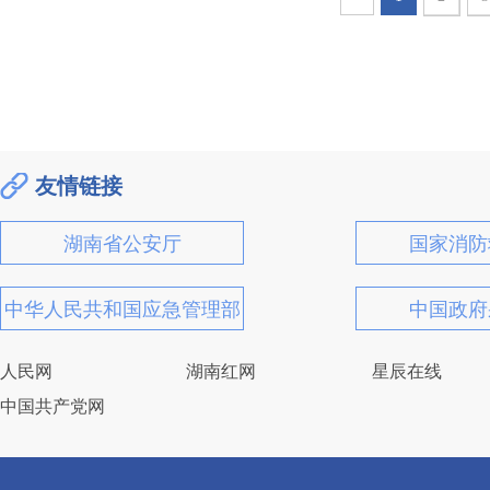
友情链接
湖南省公安厅
国家消防
中华人民共和国应急管理部
中国政府
人民网
湖南红网
星辰在线
中国共产党网