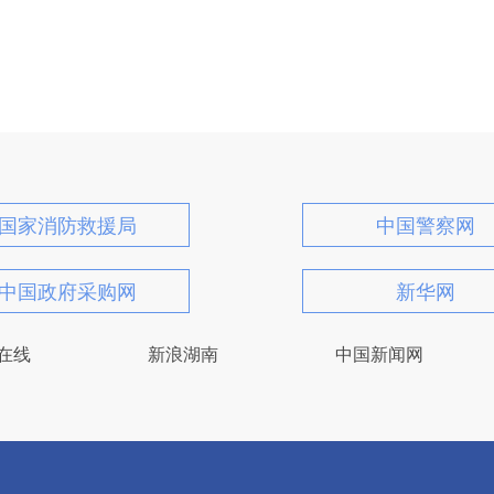
国家消防救援局
中国警察网
中国政府采购网
新华网
在线
新浪湖南
中国新闻网