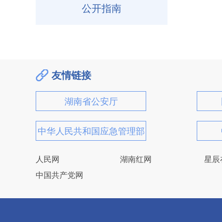
公开指南
友情链接
湖南省公安厅
中华人民共和国应急管理部
人民网
湖南红网
星辰
中国共产党网