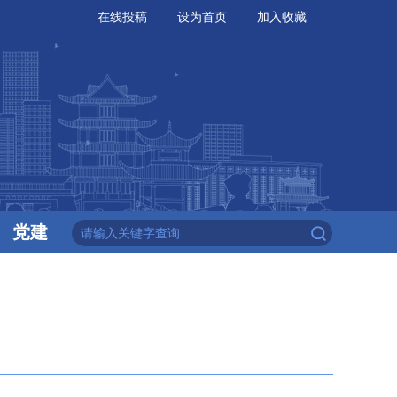
在线投稿
设为首页
加入收藏
党建