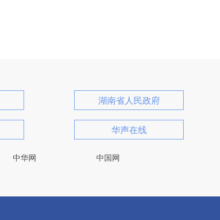
湖南省人民政府
华声在线
中华网
中国网