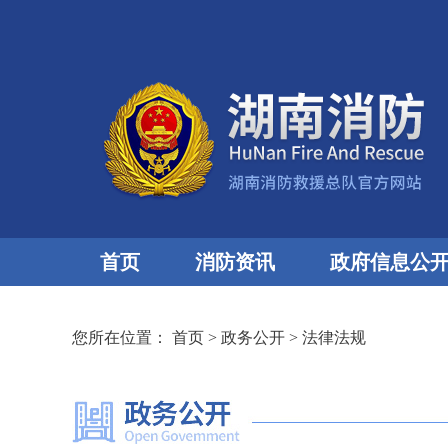
首页
消防资讯
政府信息公
您所在位置：
首页
>
政务公开
>
法律法规