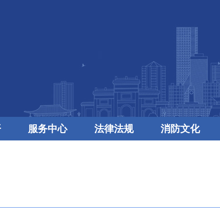
开
服务中心
法律法规
消防文化