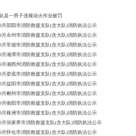
化县一男子违规动火作业被罚
5年9月邵阳市消防救援支队(含大队)消防执法公示
5年9月永州市消防救援支队(含大队)消防执法公示
5年9月常德市消防救援支队(含大队)消防执法公示
5年9月湘潭市消防救援支队(含大队)消防执法公示
5年9月湘西州消防救援支队(含大队)消防执法公示
5年9月娄底市消防救援支队(含大队)消防执法公示
5年9月益阳市消防救援支队(含大队)消防执法公示
5年9月郴州市消防救援支队(含大队)消防执法公示
5年9月衡阳市消防救援支队(含大队)消防执法公示
5年9月株洲市消防救援支队(含大队)消防执法公示
5年9月张家界市消防救援支队(含大队)消防执法公示
5年9月怀化市消防救援支队(含大队)消防执法公示