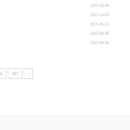
2025-10-09
2025-10-09
2025-09-15
2025-09-08
2025-09-08
66
167
›