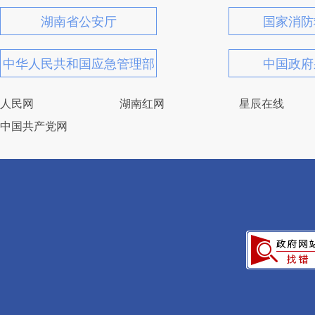
湖南省公安厅
国家消防
中华人民共和国应急管理部
中国政府
人民网
湖南红网
星辰在线
中国共产党网