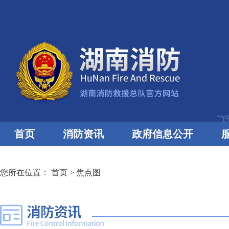
首页
消防资讯
政府信息公开
您所在位置：
首页
>
焦点图