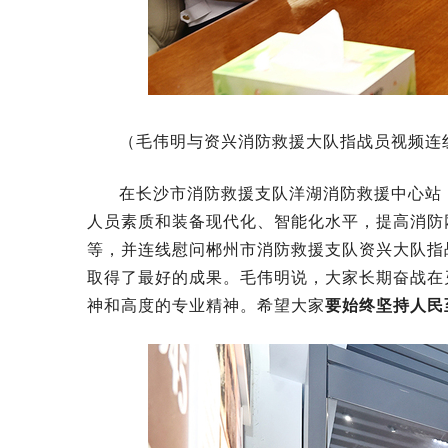
（毛伟明与资兴消防救援大队指战员视频连
在长沙市消防救援支队洋湖消防救援中心站
人员素质和装备现代化、智能化水平，提高消防
等，并连线慰问郴州市消防救援支队资兴大队指战
取得了最好的成果。毛伟明说，大家长期奋战在
神和高度的专业精神。希望大家
要始终坚持人民