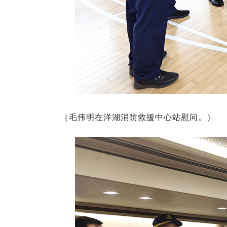
（毛伟明在洋湖消防救援中心站慰问。）