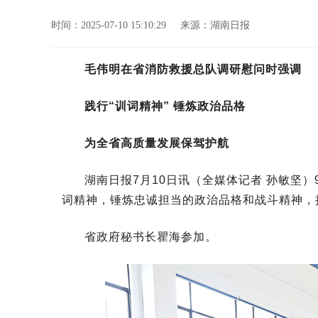
时间：2025-07-10 15:10:29
来源：湖南日报
毛伟明在省消防救援总队调研慰问时强调
践行“训词精神” 锤炼政治品格
为全省高质量发展保驾护航
湖南日报7月10日讯（全媒体记者 孙敏坚
词精神，锤炼忠诚担当的政治品格和战斗精神，
省政府秘书长瞿海参加。