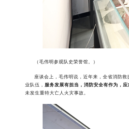
（毛伟明参观队史荣誉馆。）
座谈会上，毛伟明说，近年来，全省消防救
业队伍，
服务发展有担当，消防安全有作为，应
未发生重特大亡人火灾事故。