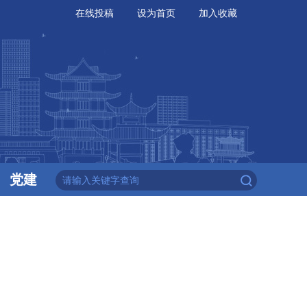
在线投稿
设为首页
加入收藏
党建
问