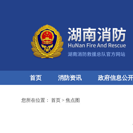
首页
消防资讯
政府信息公
您所在位置：
首页
>
焦点图