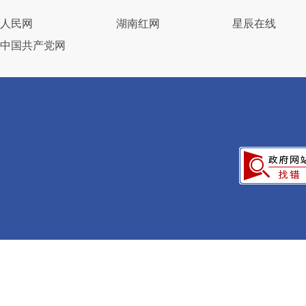
人民网
湖南红网
星辰在线
中国共产党网