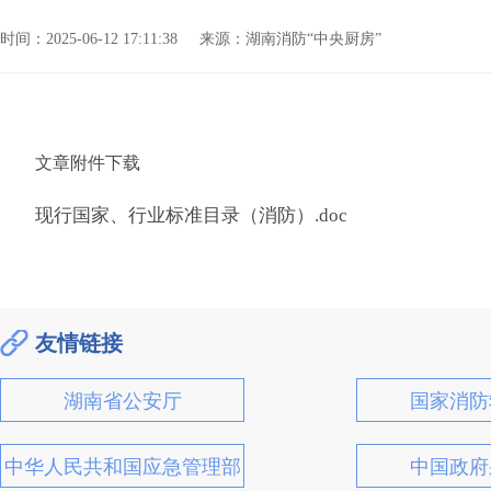
时间：2025-06-12 17:11:38
来源：湖南消防“中央厨房”
文章附件下载
现行国家、行业标准目录（消防）.doc
友情链接
湖南省公安厅
国家消防
中华人民共和国应急管理部
中国政府