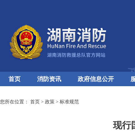
首页
消防资讯
政府信息公开
您所在位置：
首页
>
政策
>
标准规范
现行