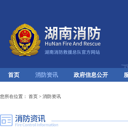
首页
消防资讯
政府信息公开
您所在位置：
首页
>
消防资讯