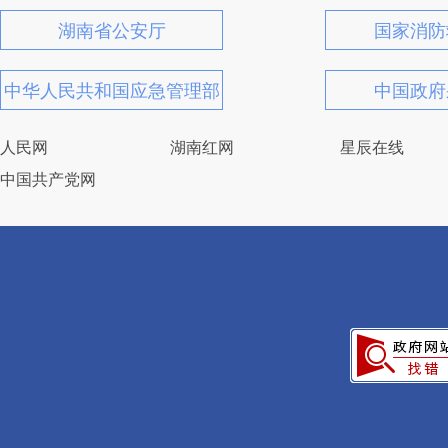
湖南省公安厅
国家消防
中华人民共和国应急管理部
中国政府
人民网
湖南红网
星辰在线
中国共产党网