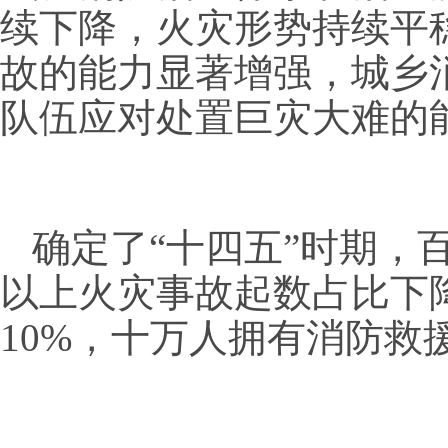
续下降，火灾形势持续平
故的能力显著增强，城乡
队伍应对处置巨灾大难的
确定了
“十四五”时期，
以上火灾事故起数占比下
10%，十万人拥有消防救