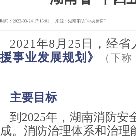
时间：2022-03-24 17:16:01
来源：湖南消防“中央厨房”
2021年8月25日
，经省
援事业发展规划》
（下称
主要目标
到
2025年，湖南消防
成。消防治理体系和治理