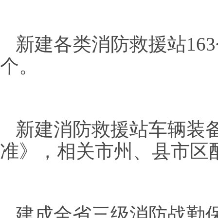
新建各类消防救援站
16
个。
新建消防救援站车辆装
准》，相关市州、县市区
建成全省三级消防战勤