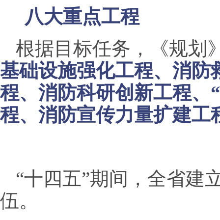
八大重点工程
根据目标任务，《规划
基础设施强化工程、消防
程、消防科研创新工程、
程、消防宣传力量扩建工
“十四五”期间，全省建
伍。