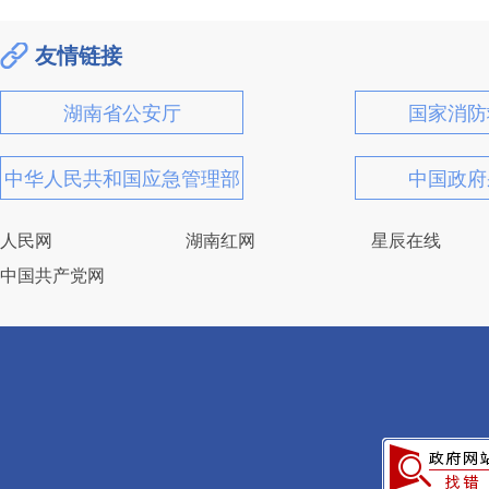
友情链接
湖南省公安厅
国家消防
中华人民共和国应急管理部
中国政府
人民网
湖南红网
星辰在线
中国共产党网