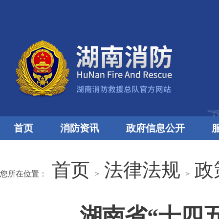
首页
消防资讯
政府信息公开
首页
法律法规
政
您所在位置：
>
>
湖南省“十四