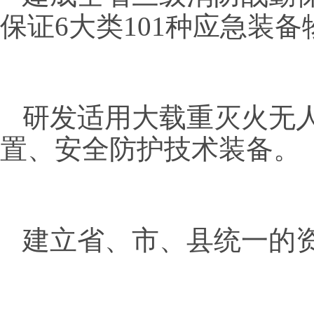
保证6大类101种应急装
研发适用大载重灭火无
置、安全防护技术装备。
建立省、市、县统一的