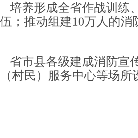
培养形成全省作战训练
伍；推动组建10万人的消
省市县各级建成消防宣
（村民）服务中心等场所