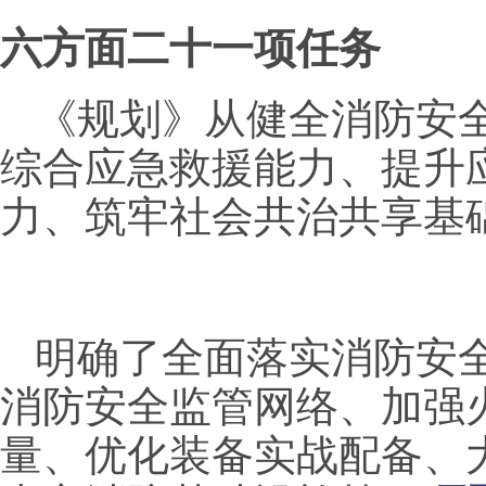
六方面二十一项任务
《规划》从健全消防安
综合应急救援能力、提升
力、筑牢社会共治共享基
明确了全面落实消防安
消防安全监管网络、加强
量、优化装备实战配备、