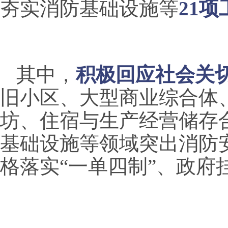
夯实消防基础设施等
21
其中，
积极回应社会关
旧小区、大型商业综合体
坊、住宿与生产经营储存
基础设施等领域突出消防
格落实
“一单四制”、政