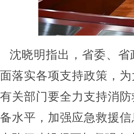
沈晓明指出，省委、省
面落实各项支持政策，为
有关部门要全力支持消防
备水平，加强应急救援信