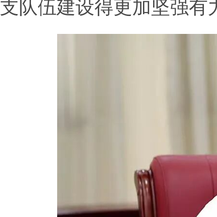
支队伍建设得更加坚强有