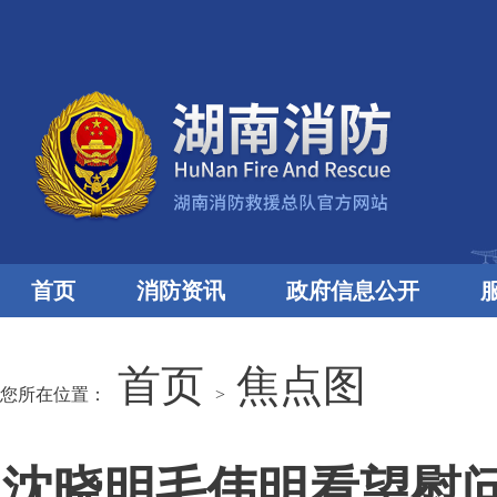
首页
消防资讯
政府信息公开
首页
焦点图
您所在位置：
>
沈晓明毛伟明看望慰