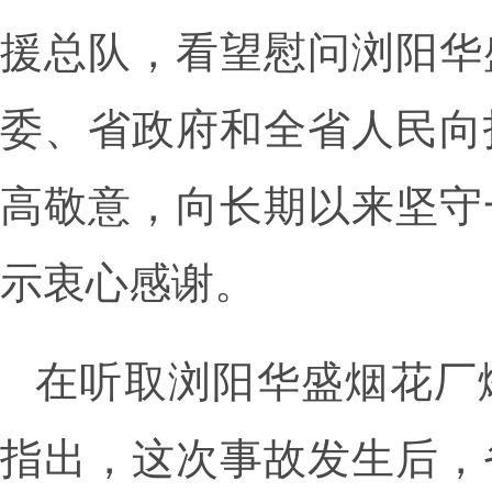
援总队，看望慰问浏阳华
委、省政府和全省人民向
高敬意，向长期以来坚守
示衷心感谢。
在听取浏阳华盛烟花厂
指出，这次事故发生后，