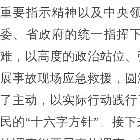
重要指示精神以及中央
委、省政府的统一指挥
难，以高度的政治站位、
展事故现场应急救援，圆
了主动，以实际行动践行
民的“十六字方针”。接