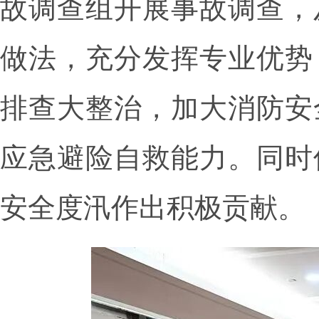
故调查组开展事故调查，
做法，充分发挥专业优势
排查大整治，加大消防安
应急避险自救能力。同时
安全度汛作出积极贡献。