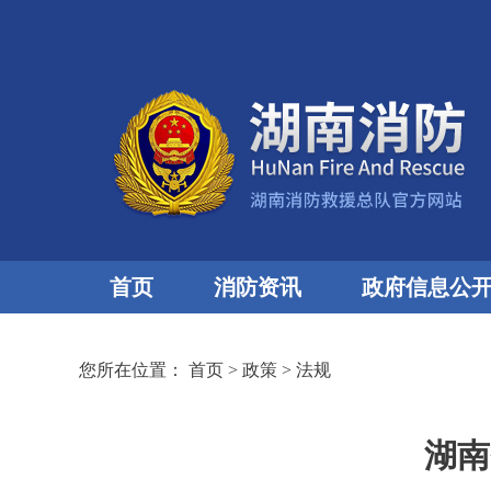
首页
消防资讯
政府信息公
您所在位置：
首页
>
政策
>
法规
湖南