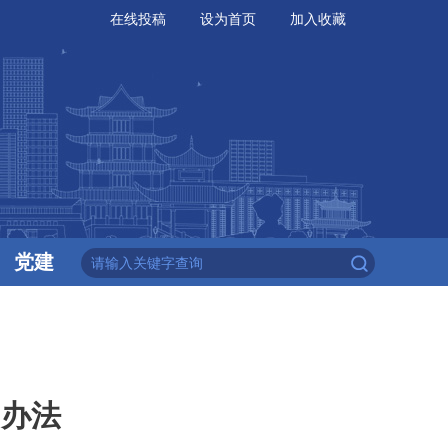
在线投稿
设为首页
加入收藏
党建
》办法