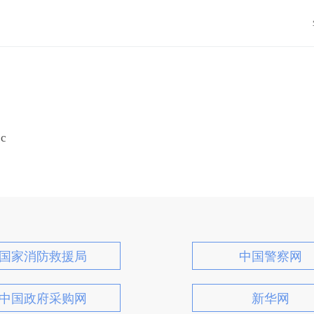
c
国家消防救援局
中国警察网
中国政府采购网
新华网