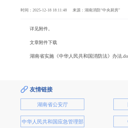
时间：2025-12-18 18:11:48
来源：湖南消防“中央厨房”
详见附件。
文章附件下载
湖南省实施《中华人民共和国消防法》办法.do
友情链接
湖南省公安厅
中华人民共和国应急管理部