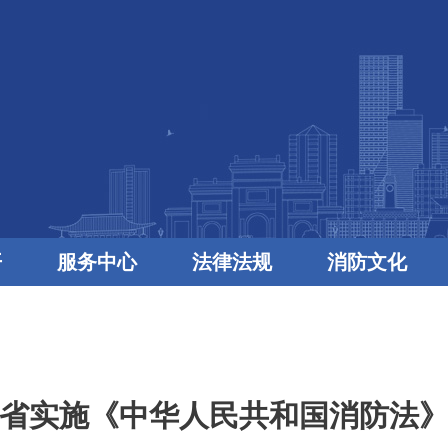
开
服务中心
法律法规
消防文化
省实施《中华人民共和国消防法