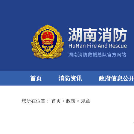
首页
消防资讯
政府信息公
您所在位置：
首页
>
政策
>
规章