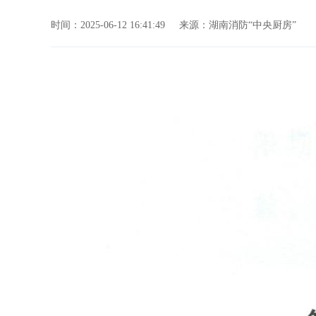
时间：2025-06-12 16:41:49
来源：湖南消防“中央厨房”