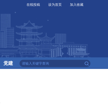
在线投稿
设为首页
加入收藏
党建
定