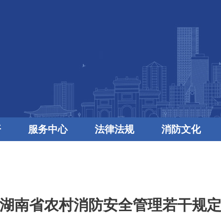
开
服务中心
法律法规
消防文化
湖南省农村消防安全管理若干规